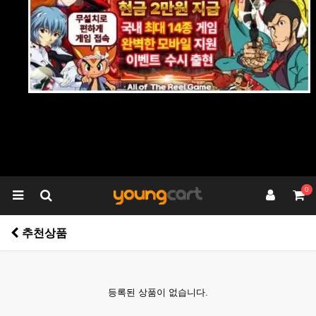
0
추천상품
등록된 상품이 없습니다.