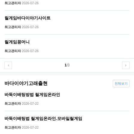
최고관리자
2026-07-26
릴게임바다이야기사이트
최고관리자
2026-07-26
릴게임꽁머니
최고관리자
2026-07-26
1
/3
바다이야기고래출현
전체보기
바둑이배팅방법 릴게임온라인
최고관리자
2026-07-22
바둑이배팅법 릴게임온라인.모바일릴게임
최고관리자
2026-07-22