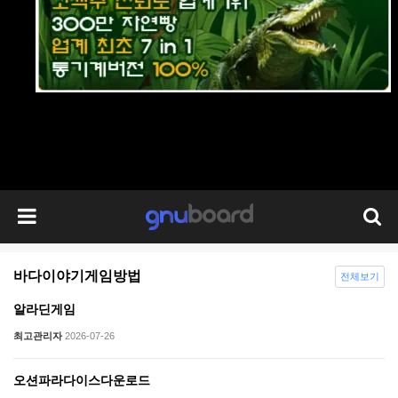
바다이야기게임방법
전체보기
알라딘게임
최고관리자
2026-07-26
오션파라다이스다운로드