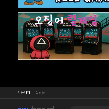
커뮤니티
쇼핑몰