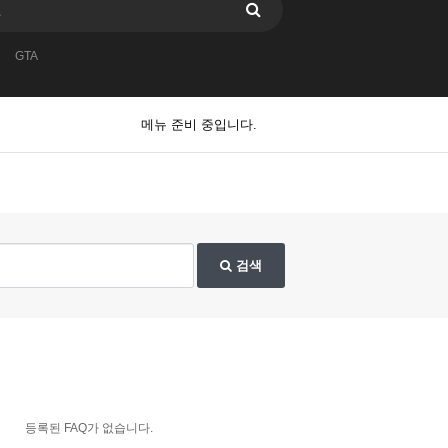
GTA
메뉴 준비 중입니다.
검색
등록된 FAQ가 없습니다.