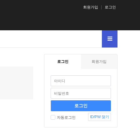
회원가입
로그인
로그인
회원가입
ID/PW 찾기
자동로그인