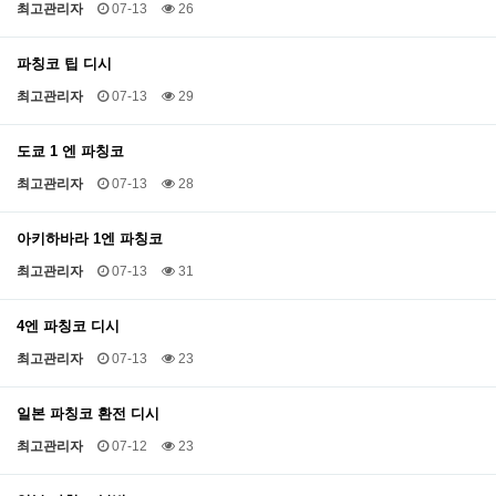
최고관리자
07-13
26
파칭코 팁 디시
최고관리자
07-13
29
도쿄 1 엔 파칭코
최고관리자
07-13
28
아키하바라 1엔 파칭코
최고관리자
07-13
31
4엔 파칭코 디시
최고관리자
07-13
23
일본 파칭코 환전 디시
최고관리자
07-12
23