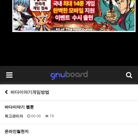
바다이야기게임방법
바다이야기 웹툰
최고관리자
06-06
79
온라인릴천지